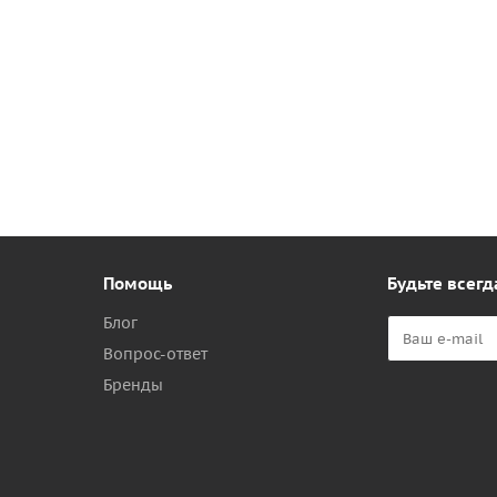
Помощь
Будьте всегд
Блог
Вопрос-ответ
Бренды