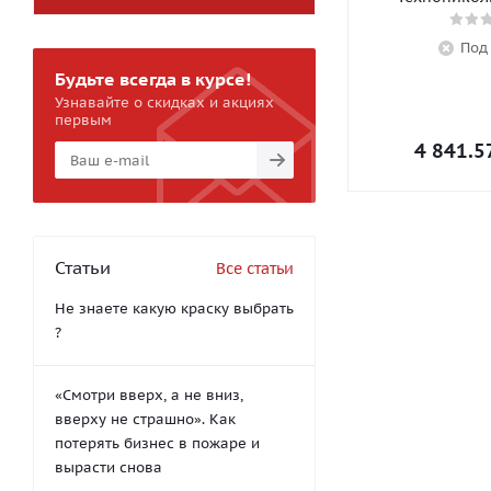
Под
Будьте всегда в курсе!
Узнавайте о скидках и акциях
первым
4 841.5
Статьи
Все статьи
Не знаете какую краску выбрать
?
«Смотри вверх, а не вниз,
вверху не страшно». Как
потерять бизнес в пожаре и
вырасти снова