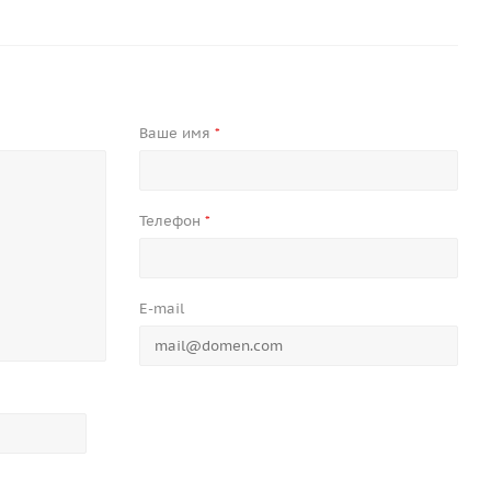
Ваше имя
*
Телефон
*
E-mail