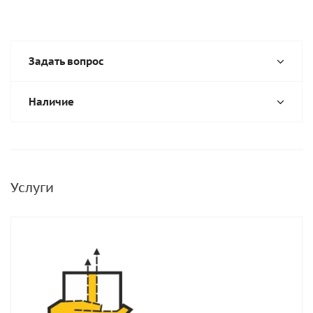
Задать вопрос
Наличие
Услуги