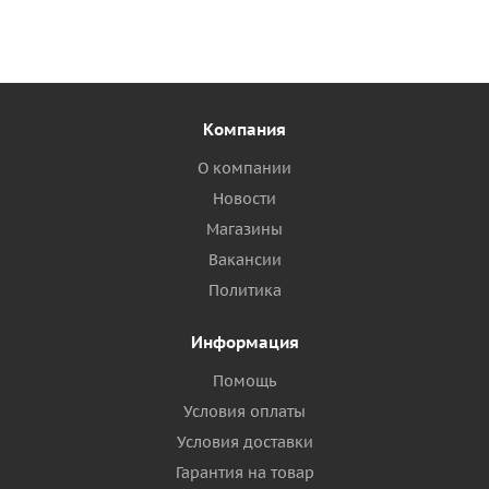
Компания
О компании
Новости
Магазины
Вакансии
Политика
Информация
Помощь
Условия оплаты
Условия доставки
Гарантия на товар