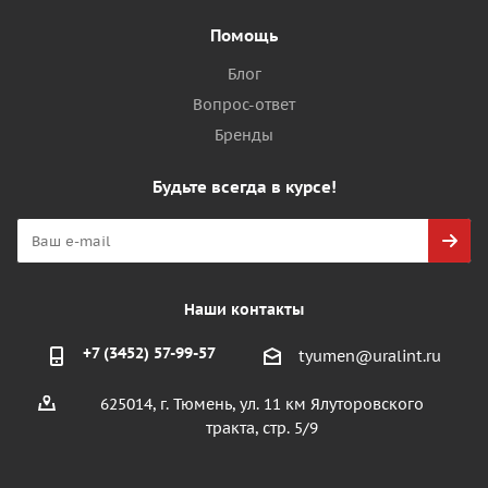
Помощь
Блог
Вопрос-ответ
Бренды
Будьте всегда в курсе!
Наши контакты
+7 (3452) 57-99-57
tyumen@uralint.ru
625014, г. Тюмень, ул. 11 км Ялуторовского
тракта, стр. 5/9