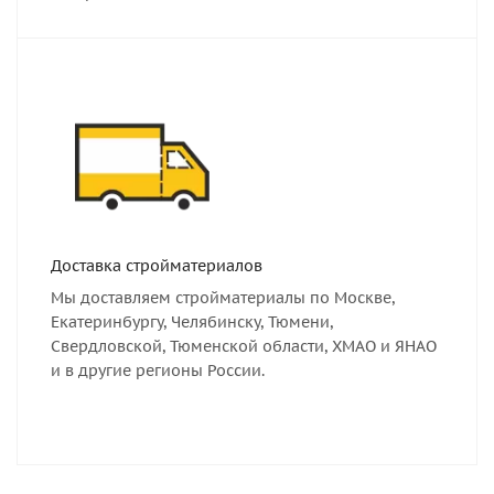
Доставка стройматериалов
Мы доставляем стройматериалы по Москве,
Екатеринбургу, Челябинску, Тюмени,
Свердловской, Тюменской области, ХМАО и ЯНАО
и в другие регионы России.