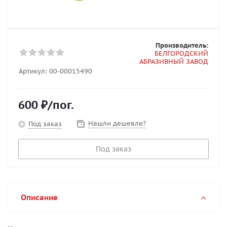
Производитель:
БЕЛГОРОДСКИЙ
АБРАЗИВНЫЙ ЗАВОД
Артикул:
00-00015490
600
₽
/пог.
Нашли дешевле?
Под заказ
Под заказ
Описание