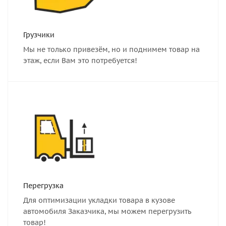
Грузчики
Мы не только привезём, но и поднимем товар на
этаж, если Вам это потребуется!
Перегрузка
Для оптимизации укладки товара в кузове
автомобиля Заказчика, мы можем перегрузить
товар!