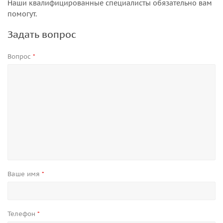
Наши квалифицированные специалисты обязательно вам
помогут.
Задать вопрос
Вопрос
*
Ваше имя
*
Телефон
*