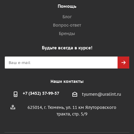
Помощь
Блог
Вопрос-ответ
Бренды
Будьте всегда в курсе!
Наши контакты
+7 (3452) 57-99-57
tyumen@uralint.ru
625014, г. Тюмень, ул. 11 км Ялуторовского
тракта, стр. 5/9