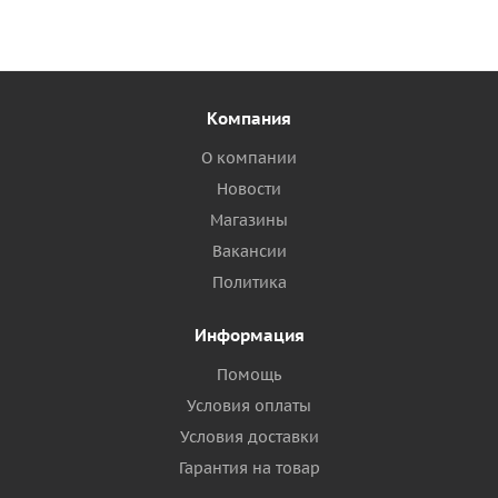
Компания
О компании
Новости
Магазины
Вакансии
Политика
Информация
Помощь
Условия оплаты
Условия доставки
Гарантия на товар