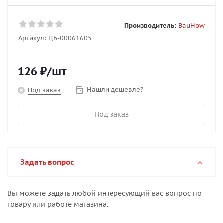
Производитель:
BauHow
Артикул:
ЦБ-00061605
126
₽
/шт
Нашли дешевле?
Под заказ
Под заказ
Задать вопрос
Вы можете задать любой интересующий вас вопрос по
товару или работе магазина.