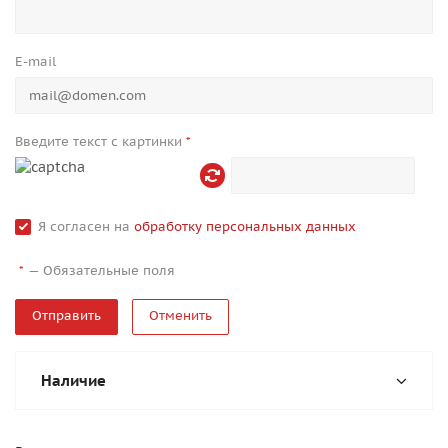
E-mail
Введите текст с картинки
*
Я согласен на
обработку персональных данных
—
Обязательные поля
*
Отменить
Наличие