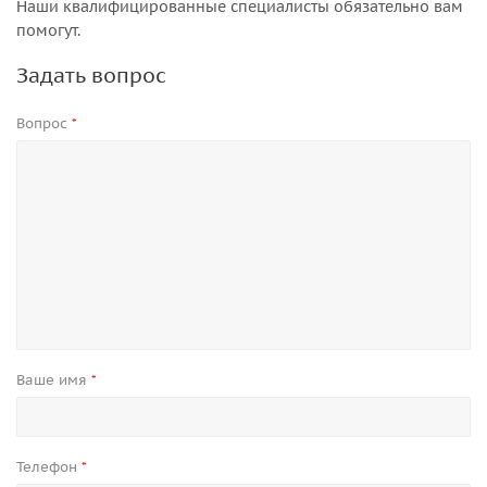
Наши квалифицированные специалисты обязательно вам
помогут.
Задать вопрос
Вопрос
*
Ваше имя
*
Телефон
*