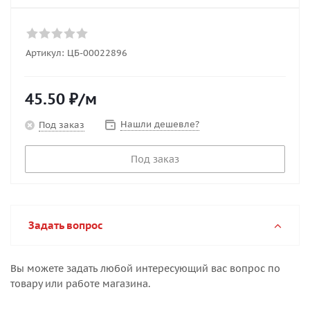
Артикул:
ЦБ-00022896
45.50
₽
/м
Нашли дешевле?
Под заказ
Под заказ
Задать вопрос
Вы можете задать любой интересующий вас вопрос по
товару или работе магазина.