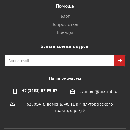
Помощь
Блог
Вопрос-ответ
Бренды
Будьте всегда в курсе!
Наши контакты
+7 (3452) 57-99-57
tyumen@uralint.ru
625014, г. Тюмень, ул. 11 км Ялуторовского
тракта, стр. 5/9