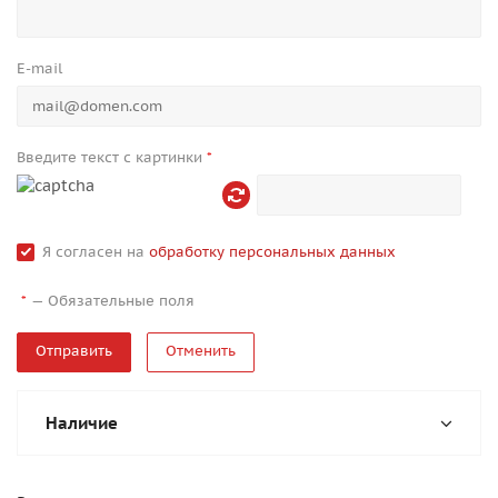
E-mail
Введите текст с картинки
*
Я согласен на
обработку персональных данных
—
Обязательные поля
*
Отменить
Наличие