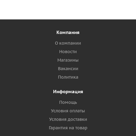
Компания
О компании
Новости
Магазины
Вакансии
Политика
Информация
Помощь
Условия оплаты
Условия доставки
Гарантия на товар