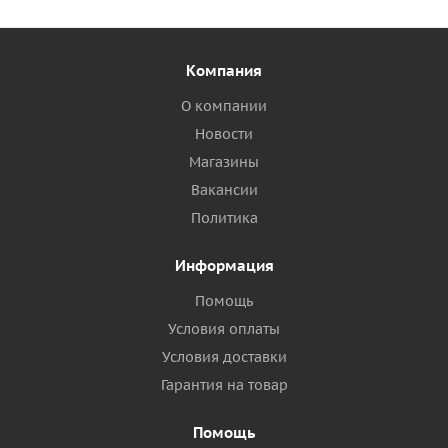
Компания
О компании
Новости
Магазины
Вакансии
Политика
Информация
Помощь
Условия оплаты
Условия доставки
Гарантия на товар
Помощь