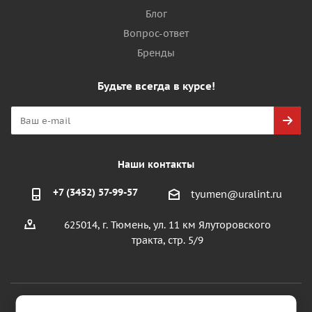
Блог
Вопрос-ответ
Бренды
Будьте всегда в курсе!
Наши контакты
+7 (3452) 57-99-57
tyumen@uralint.ru
625014, г. Тюмень, ул. 11 км Ялуторовского
тракта, стр. 5/9