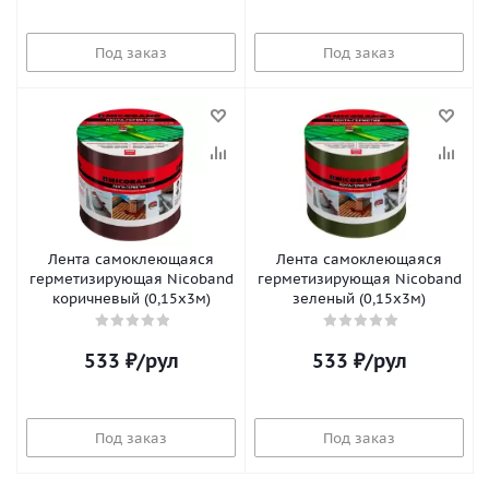
Под заказ
Под заказ
Лента самоклеющаяся
Лента самоклеющаяся
герметизирующая Nicoband
герметизирующая Nicoband
коричневый (0,15х3м)
зеленый (0,15х3м)
533
₽
/рул
533
₽
/рул
Под заказ
Под заказ