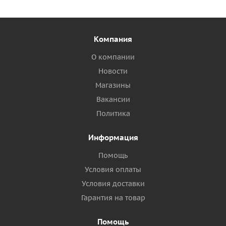
Компания
О компании
Новости
Магазины
Вакансии
Политика
Информация
Помощь
Условия оплаты
Условия доставки
Гарантия на товар
Помощь