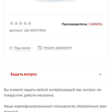
Производитель:
CAPAROL
Артикул:
ЦБ-00047084
Нашли дешевле?
Под заказ
Задать вопрос
Вы можете задать любой интересующий вас вопрос по
товару или работе магазина.
Наши квалифицированные специалисты обязательно вам
помогут.