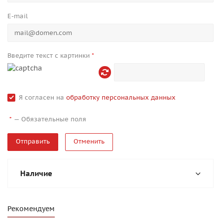
E-mail
Введите текст с картинки
*
Я согласен на
обработку персональных данных
—
Обязательные поля
*
Отменить
Наличие
Рекомендуем