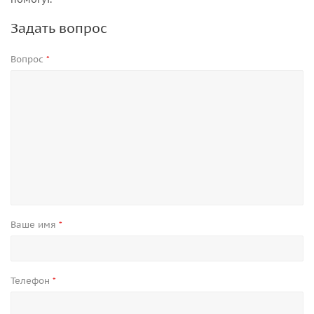
Задать вопрос
Вопрос
*
Ваше имя
*
Телефон
*