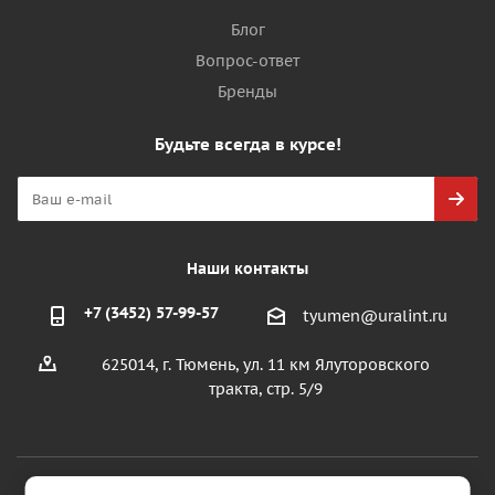
Блог
Вопрос-ответ
Бренды
Будьте всегда в курсе!
Наши контакты
+7 (3452) 57-99-57
tyumen@uralint.ru
625014, г. Тюмень, ул. 11 км Ялуторовского
тракта, стр. 5/9