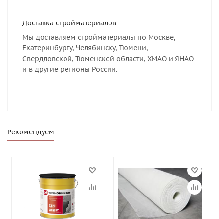
Доставка стройматериалов
Мы доставляем стройматериалы по Москве,
Екатеринбургу, Челябинску, Тюмени,
Свердловской, Тюменской области, ХМАО и ЯНАО
и в другие регионы России.
Рекомендуем