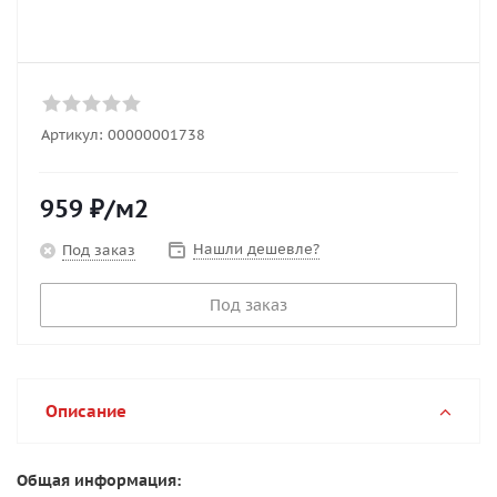
Артикул:
00000001738
959
₽
/м2
Нашли дешевле?
Под заказ
Под заказ
Описание
Общая информация: