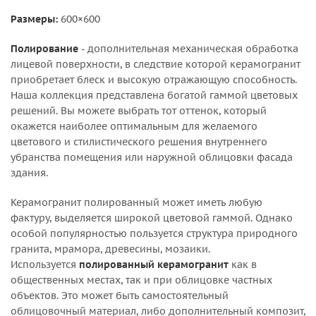
Размеры:
600×600
Полирование
- дополнительная механическая обработка
лицевой поверхности, в следствие которой керамогранит
приобретает блеск и высокую отражающую способность.
Наша коллекция представлена богатой гаммой цветовых
решений. Вы можете выбрать тот оттенок, который
окажется наиболее оптимальным для желаемого
цветового и стилистического решения внутреннего
убранства помещения или наружной облицовки фасада
здания.
Керамогранит полированный может иметь любую
фактуру, выделяется широкой цветовой гаммой. Однако
особой популярностью пользуется структура природного
гранита, мрамора, древесины, мозаики.
Используется
полированный керамогранит
как в
общественных местах, так и при облицовке частных
объектов. Это может быть самостоятельный
облицовочный материал, либо дополнительный композит,