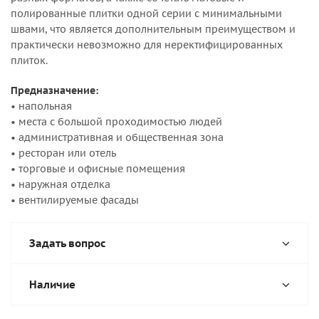
полированные плитки одной серии с минимальными
швами, что является дополнительным преимуществом и
практически невозможно для неректифицированных
плиток.
Предназначение:
• напольная
• места с большой проходимостью людей
• административная и общественная зона
• ресторан или отель
• торговые и офисные помещения
• наружная отделка
• вентилируемые фасады
Задать вопрос
Наличие