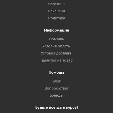
Магазины
Вакансии
Политика
Информация
Помощь
Условия оплаты
Условия доставки
Гарантия на товар
Помощь
Блог
Вопрос-ответ
Бренды
Будьте всегда в курсе!