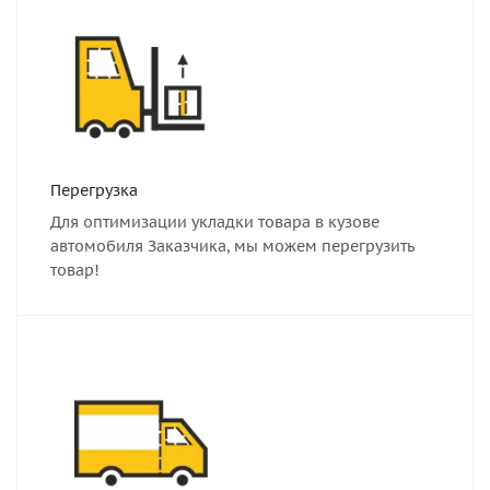
Перегрузка
Для оптимизации укладки товара в кузове
автомобиля Заказчика, мы можем перегрузить
товар!