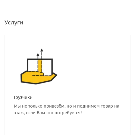
Услуги
Грузчики
Мы не только привезём, но и поднимем товар на
этаж, если Вам это потребуется!