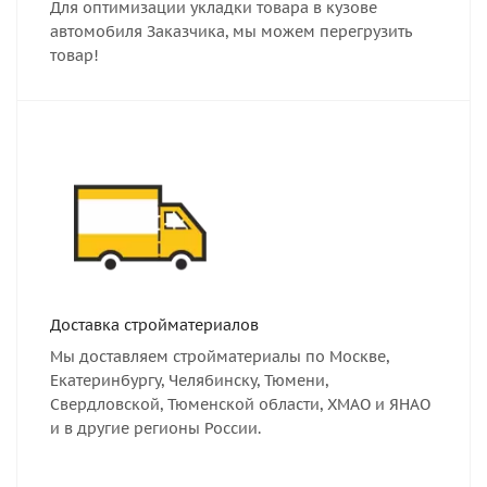
Для оптимизации укладки товара в кузове
автомобиля Заказчика, мы можем перегрузить
товар!
Доставка стройматериалов
Мы доставляем стройматериалы по Москве,
Екатеринбургу, Челябинску, Тюмени,
Свердловской, Тюменской области, ХМАО и ЯНАО
и в другие регионы России.