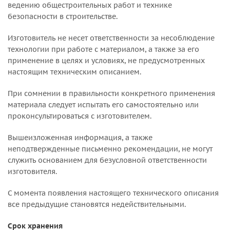
ведению общестроительных работ и технике
безопасности в строительстве.
Изготовитель не несет ответственности за несоблюдение
технологии при работе с материалом, а также за его
применение в целях и условиях, не предусмотренных
настоящим техническим описанием.
При сомнении в правильности конкретного применения
материала следует испытать его самостоятельно или
проконсультироваться с изготовителем.
Вышеизложенная информация, а также
неподтвержденные письменно рекомендации, не могут
служить основанием для безусловной ответственности
изготовителя.
С момента появления настоящего технического описания
все предыдущие становятся недействительными.
Срок хранения