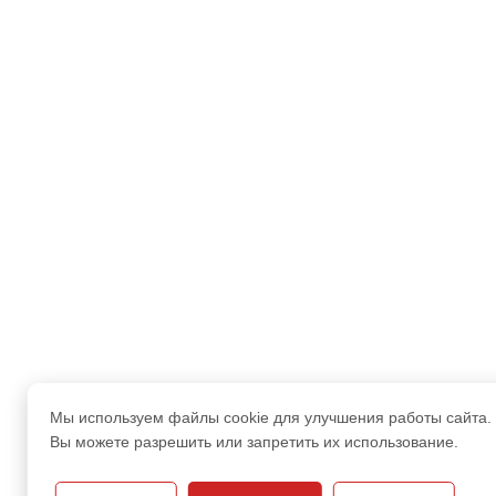
Мы используем файлы cookie для улучшения работы сайта.
Вы можете разрешить или запретить их использование.