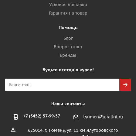
Условия доставки
Гарантия на товар
Помощь
Блог
Вопрос-ответ
Бренды
Будьте всегда в курсе!
Наши контакты
+7 (3452) 57-99-57
tyumen@uralint.ru
625014, г. Тюмень, ул. 11 км Ялуторовского