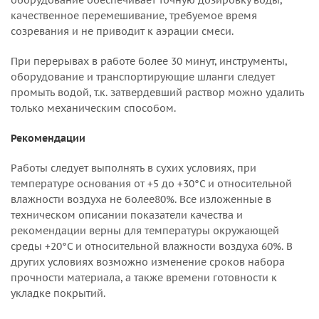
оборудование обеспечивает точную дозировку воды,
качественное перемешивание, требуемое время
созревания и не приводит к аэрации смеси.
При перерывах в работе более 30 минут, инструменты,
оборудование и транспортирующие шланги следует
промыть водой, т.к. затвердевший раствор можно удалить
только механическим способом.
Рекомендации
Работы следует выполнять в сухих условиях, при
температуре основания от +5 до +30°C и относительной
влажности воздуха не более80%. Все изложенные в
техническом описании показатели качества и
рекомендации верны для температуры окружающей
среды +20°C и относительной влажности воздуха 60%. В
других условиях возможно изменение сроков набора
прочности материала, а также времени готовности к
укладке покрытий.