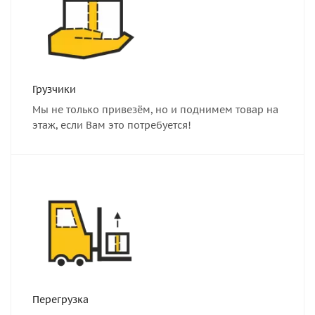
Грузчики
Мы не только привезём, но и поднимем товар на
этаж, если Вам это потребуется!
Перегрузка