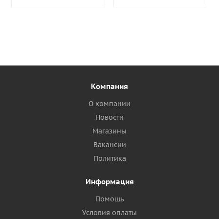
Компания
О компании
Новости
Магазины
Вакансии
Политика
Информация
Помощь
Условия оплаты