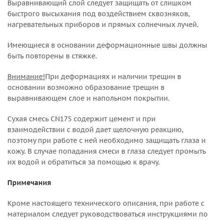
Выравнивающий слой следует защищать от слишком
быстрого высыхания под воздействием сквозняков,
нагревательных приборов и прямых солнечных лучей.
Имеющиеся в основании деформационные швы должны
быть повторены в стяжке.
Внимание!
При деформациях и наличии трещин в
основании возможно образование трещин в
выравнивающем слое и напольном покрытии.
Сухая смесь CN175 содержит цемент и при
взаимодействии с водой дает щелочную реакцию,
поэтому при работе с ней необходимо защищать глаза и
кожу. В случае попадания смеси в глаза следует промыть
их водой и обратиться за помощью к врачу.
Примечания
Кроме настоящего технического описания, при работе с
материалом следует руководствоваться инструкциями по