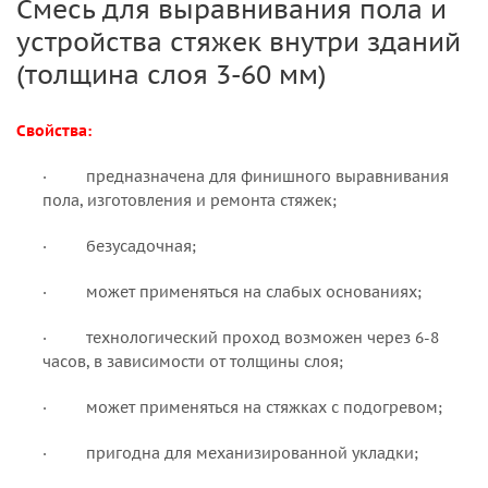
Смесь для выравнивания пола и
устройства стяжек внутри зданий
(толщина слоя 3-60 мм)
Свойства:
· предназначена для финишного выравнивания
пола, изготовления и ремонта стяжек;
· безусадочная;
· может применяться на слабых основаниях;
· технологический проход возможен через 6-8
часов, в зависимости от толщины слоя;
· может применяться на стяжках с подогревом;
· пригодна для механизированной укладки;