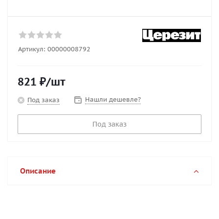
Артикул:
00000008792
821
₽
/шт
Нашли дешевле?
Под заказ
Под заказ
Описание