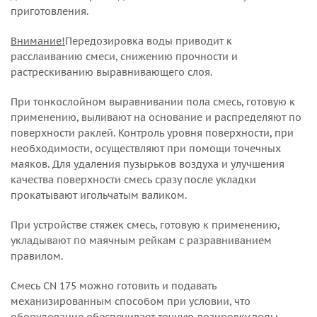
приготовления.
Внимание!
Передозировка воды приводит к
расслаиванию смеси, снижению прочности и
растрескиванию выравнивающего слоя.
При тонкослойном выравнивании пола смесь, готовую к
применению, выливают на основание и распределяют по
поверхности раклей. Контроль уровня поверхности, при
необходимости, осуществляют при помощи точечных
маяков. Для удаления пузырьков воздуха и улучшения
качества поверхности смесь сразу после укладки
прокатывают игольчатым валиком.
При устройстве стяжек смесь, готовую к применению,
укладывают по маячным рейкам с разравниванием
правилом.
Смесь CN 175 можно готовить и подавать
механизированным способом при условии, что