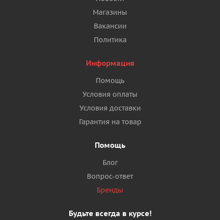
Магазины
Вакансии
Политика
Информация
Помощь
Условия оплаты
Условия доставки
Гарантия на товар
Помощь
Блог
Вопрос-ответ
Бренды
Будьте всегда в курсе!