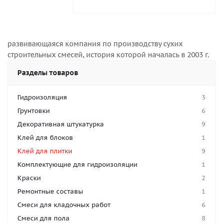
развивающаяся компания по производству сухих
строительных смесей, история которой началась в 2003 г.
Разделы товаров
Гидроизоляция
3
Грунтовки
6
Декоративная штукатурка
9
Клей для блоков
1
Клей для плитки
9
Комплектующие для гидроизоляции
1
Краски
2
Ремонтные составы
1
Смеси для кладочных работ
6
Смеси для пола
8